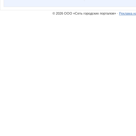
© 2026 ООО «Сеть городских порталов» ·
Реклама н